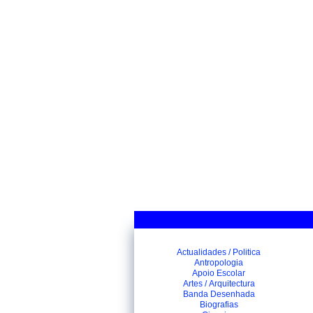
Actualidades / Politica
Antropologia
Apoio Escolar
Artes / Arquitectura
Banda Desenhada
Biografias