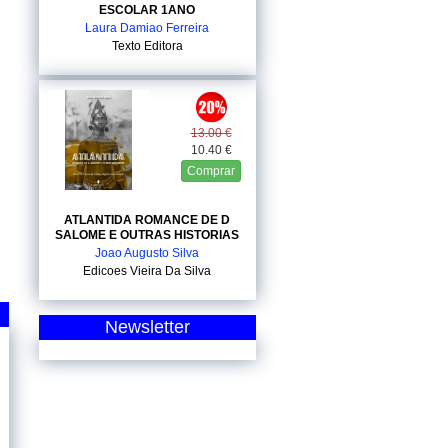
ESCOLAR 1ANO
Laura Damiao Ferreira
Texto Editora
13.00 €
10.40 €
Comprar
ATLANTIDA ROMANCE DE D
SALOME E OUTRAS HISTORIAS
Joao Augusto Silva
Edicoes Vieira Da Silva
Newsletter