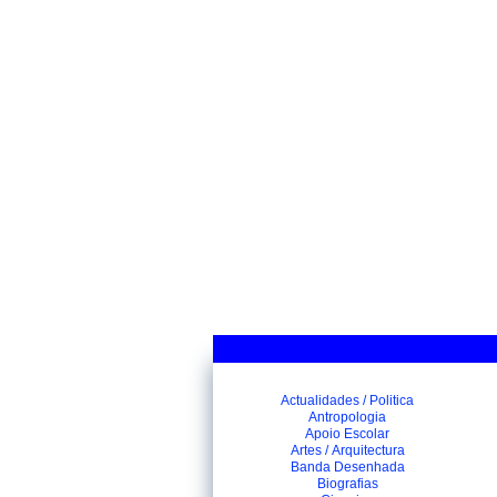
Actualidades / Politica
Antropologia
Apoio Escolar
Artes / Arquitectura
Banda Desenhada
Biografias