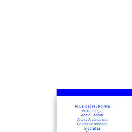
Actualidades / Politica
Antropologia
Apoio Escolar
Artes / Arquitectura
Banda Desenhada
Biografias