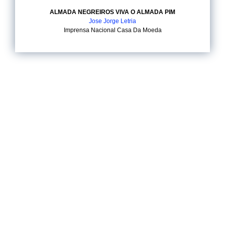
ALMADA NEGREIROS VIVA O ALMADA PIM
Jose Jorge Letria
Imprensa Nacional Casa Da Moeda