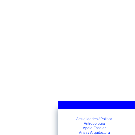
Actualidades / Politica
Antropologia
Apoio Escolar
Artes / Arquitectura