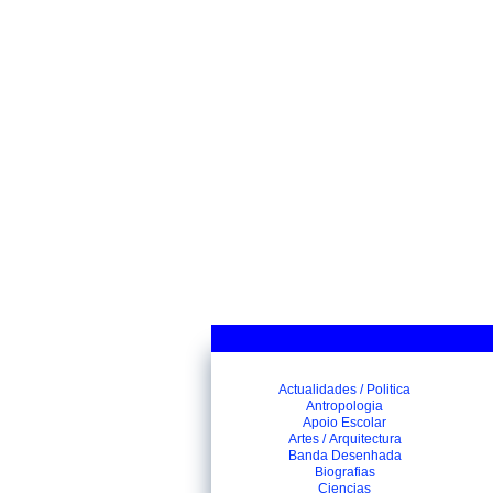
Actualidades / Politica
Antropologia
Apoio Escolar
Artes / Arquitectura
Banda Desenhada
Biografias
Ciencias