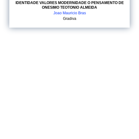
IDENTIDADE VALORES MODERNIDADE O PENSAMENTO DE
ONESIMO TEOTONIO ALMEIDA
Joao Mauricio Bras
Gradiva