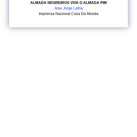
ALMADA NEGREIROS VIVA O ALMADA PIM
Jose Jorge Letria
Imprensa Nacional Casa Da Moeda