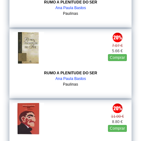
RUMO A PLENITUDE DO SER
Ana Paula Bastos
Paulinas
7.07 €
5.66 €
Comprar
RUMO A PLENITUDE DO SER
Ana Paula Bastos
Paulinas
11.00 €
8.80 €
Comprar