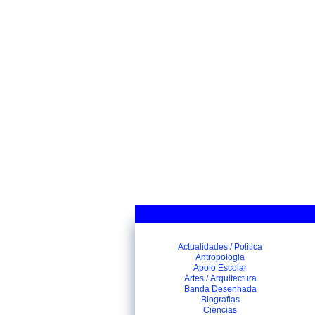
Actualidades / Politica
Antropologia
Apoio Escolar
Artes / Arquitectura
Banda Desenhada
Biografias
Ciencias