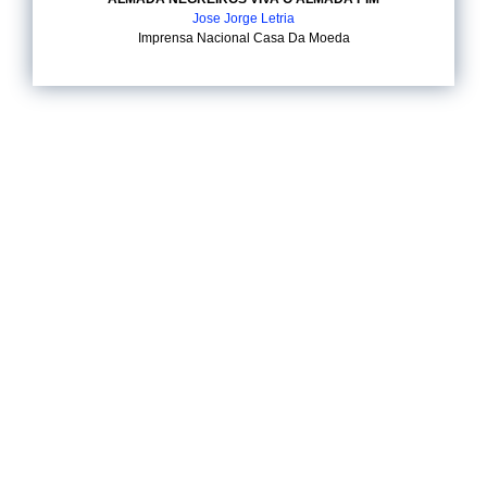
Jose Jorge Letria
Imprensa Nacional Casa Da Moeda