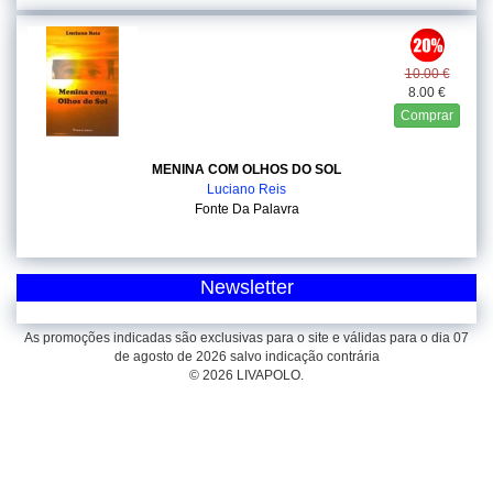
10.00 €
8.00 €
Comprar
MENINA COM OLHOS DO SOL
Luciano Reis
Fonte Da Palavra
Newsletter
As promoções indicadas são exclusivas para o site e válidas para o dia 07
de agosto de 2026 salvo indicação contrária
© 2026 LIVAPOLO.