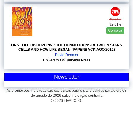
40.14 €
32.11 €
Comprar
FIRST LIFE DISCOVERING THE CONNECTIONS BETWEEN STARS
CELLS AND HOW LIFE BEGAN (PAPERBACK AGO 2012)
David Deamer
University Of California Press
Newsletter
As promoções indicadas são exclusivas para o site e válidas para o dia 08
de agosto de 2026 salvo indicação contrária
© 2026 LIVAPOLO.