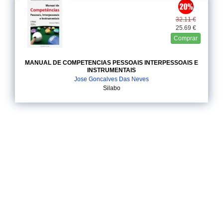
32.11 €
25.69 €
Comprar
MANUAL DE COMPETENCIAS PESSOAIS INTERPESSOAIS E
INSTRUMENTAIS
Jose Goncalves Das Neves
Silabo