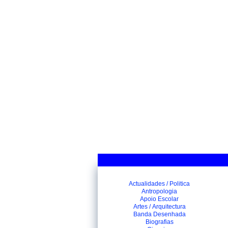
Actualidades / Politica
Antropologia
Apoio Escolar
Artes / Arquitectura
Banda Desenhada
Biografias