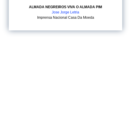
ALMADA NEGREIROS VIVA O ALMADA PIM
Jose Jorge Letria
Imprensa Nacional Casa Da Moeda