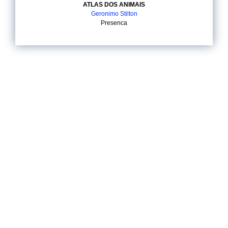
ATLAS DOS ANIMAIS
Geronimo Stilton
Presenca