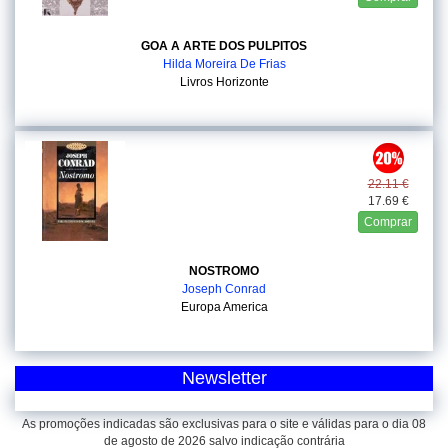
GOA A ARTE DOS PULPITOS
Hilda Moreira De Frias
Livros Horizonte
22.11 €
17.69 €
Comprar
NOSTROMO
Joseph Conrad
Europa America
Newsletter
As promoções indicadas são exclusivas para o site e válidas para o dia 08
de agosto de 2026 salvo indicação contrária