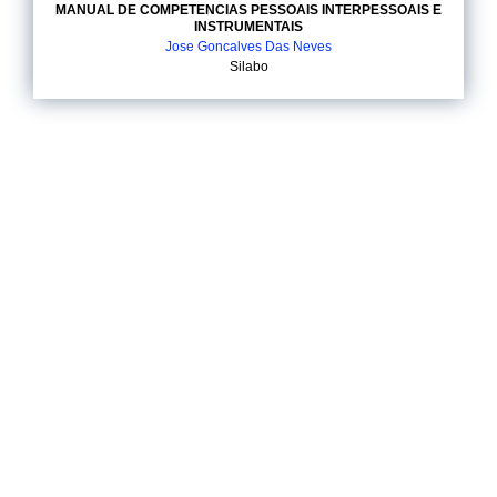
MANUAL DE COMPETENCIAS PESSOAIS INTERPESSOAIS E
INSTRUMENTAIS
Jose Goncalves Das Neves
Silabo