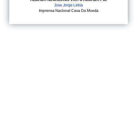
Jose Jorge Letria
Imprensa Nacional Casa Da Moeda