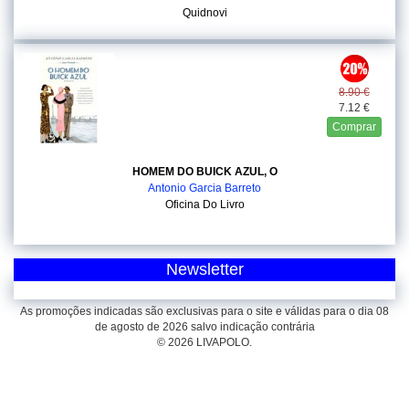
Quidnovi
8.90 €
7.12 €
Comprar
HOMEM DO BUICK AZUL, O
Antonio Garcia Barreto
Oficina Do Livro
Newsletter
As promoções indicadas são exclusivas para o site e válidas para o dia 08
de agosto de 2026 salvo indicação contrária
© 2026 LIVAPOLO.