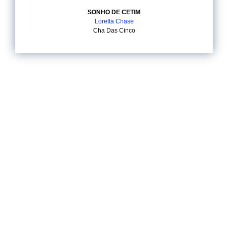
SONHO DE CETIM
Loretta Chase
Cha Das Cinco