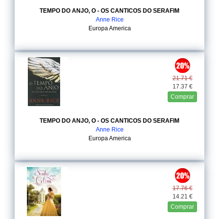
TEMPO DO ANJO, O - OS CANTICOS DO SERAFIM
Anne Rice
Europa America
21.71 €
17.37 €
Comprar
TEMPO DO ANJO, O - OS CANTICOS DO SERAFIM
Anne Rice
Europa America
17.76 €
14.21 €
Comprar