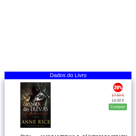
Dados do Livro
17.50 €
14.00 €
Comprar