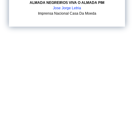
ALMADA NEGREIROS VIVA O ALMADA PIM
Jose Jorge Letria
Imprensa Nacional Casa Da Moeda