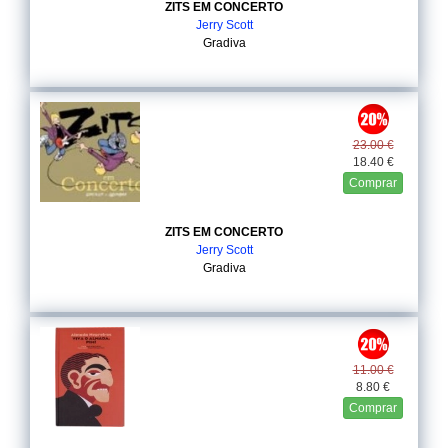
ZITS EM CONCERTO
Jerry Scott
Gradiva
23.00 €
18.40 €
Comprar
ZITS EM CONCERTO
Jerry Scott
Gradiva
11.00 €
8.80 €
Comprar