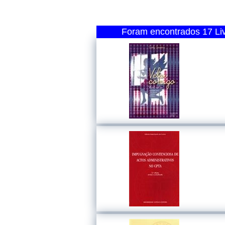
Foram encontrados 17 Liv