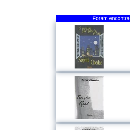
Foram encontrad