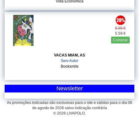
Vida Economica
6.99 €
5.59 €
Comprar
VACAS MIAM, AS
Sem Autor
Booksmile
Newsletter
As promoções indicadas são exclusivas para o site e válidas para o dia 08
de agosto de 2026 salvo indicação contrária
© 2026 LIVAPOLO.