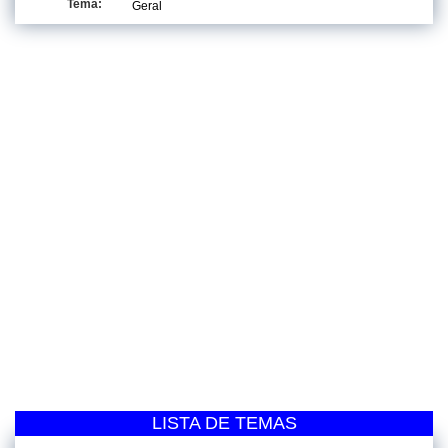
Tema:
Geral
LISTA DE TEMAS