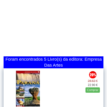
Foram encontrados 5 Livro(s) da editora: Empresa
Das Artes
28.62 €
22.90 €
Comprar