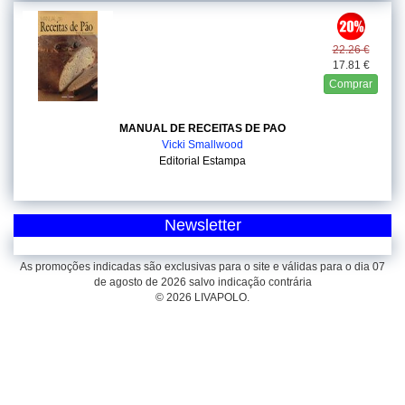
22.26 €
17.81 €
Comprar
MANUAL DE RECEITAS DE PAO
Vicki Smallwood
Editorial Estampa
Newsletter
As promoções indicadas são exclusivas para o site e válidas para o dia 07
de agosto de 2026 salvo indicação contrária
© 2026 LIVAPOLO.