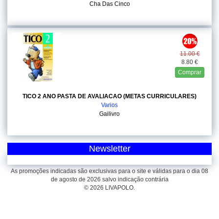
Cha Das Cinco
11.00 €
8.80 €
Comprar
TICO 2 ANO PASTA DE AVALIACAO (METAS CURRICULARES)
Varios
Gailivro
Newsletter
As promoções indicadas são exclusivas para o site e válidas para o dia 08
de agosto de 2026 salvo indicação contrária
© 2026 LIVAPOLO.