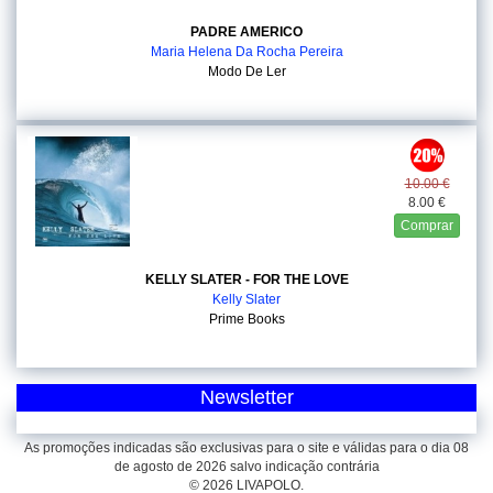
PADRE AMERICO
Maria Helena Da Rocha Pereira
Modo De Ler
10.00 €
8.00 €
Comprar
KELLY SLATER - FOR THE LOVE
Kelly Slater
Prime Books
Newsletter
As promoções indicadas são exclusivas para o site e válidas para o dia 08
de agosto de 2026 salvo indicação contrária
© 2026 LIVAPOLO.