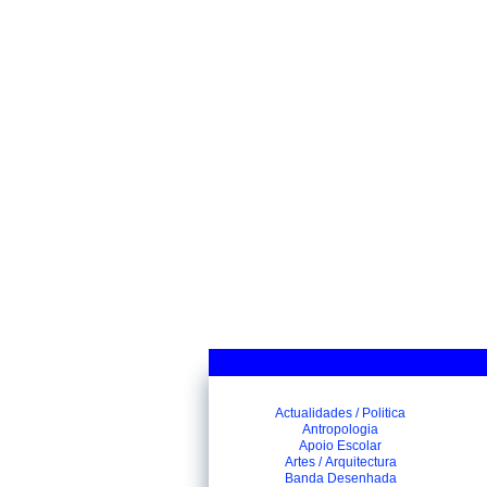
Actualidades / Politica
Antropologia
Apoio Escolar
Artes / Arquitectura
Banda Desenhada