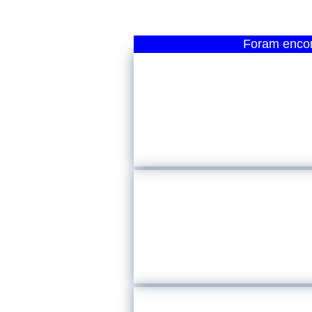
Foram encont