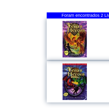
Foram encontrados 2 Liv