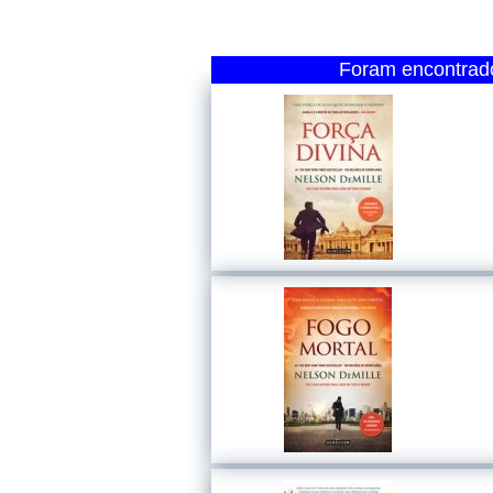
Foram encontrado