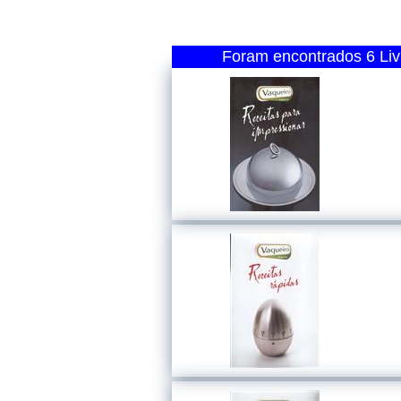
Foram encontrados 6 Livr