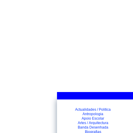
Actualidades / Politica
Antropologia
Apoio Escolar
Artes / Arquitectura
Banda Desenhada
Biografias