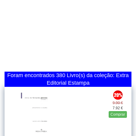
Foram encontrados 380 Livro(s) da coleção: Extra
Editorial Estampa
9.90 €
7.92 €
Comprar