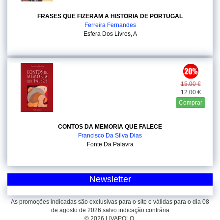
FRASES QUE FIZERAM A HISTORIA DE PORTUGAL
Ferreira Fernandes
Esfera Dos Livros, A
15.00 €
12.00 €
Comprar
CONTOS DA MEMORIA QUE FALECE
Francisco Da Silva Dias
Fonte Da Palavra
Newsletter
As promoções indicadas são exclusivas para o site e válidas para o dia 08
de agosto de 2026 salvo indicação contrária
© 2026 LIVAPOLO.