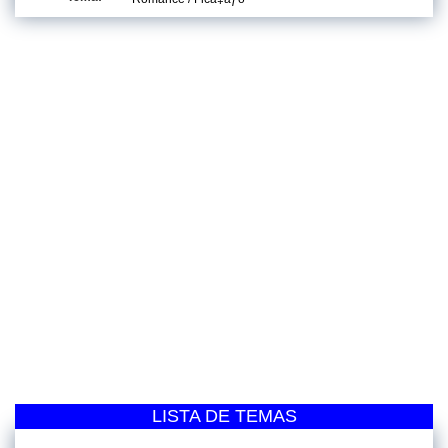
LISTA DE TEMAS