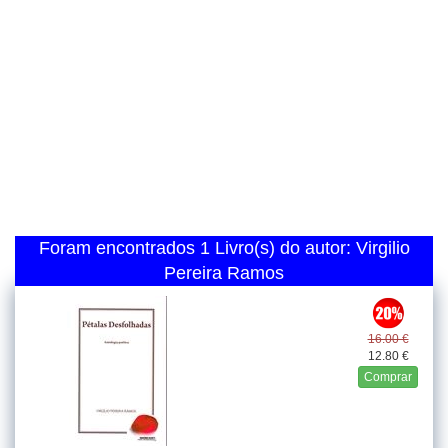
Foram encontrados 1 Livro(s) do autor: Virgilio
Pereira Ramos
16.00 €
12.80 €
Comprar