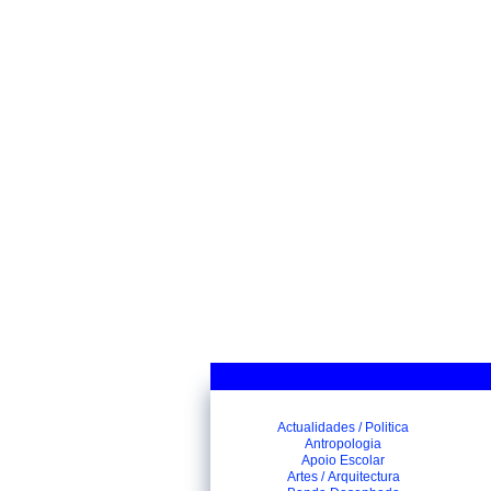
Actualidades / Politica
Antropologia
Apoio Escolar
Artes / Arquitectura