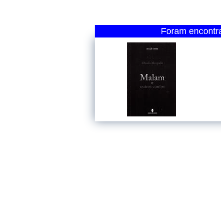
Foram encontra