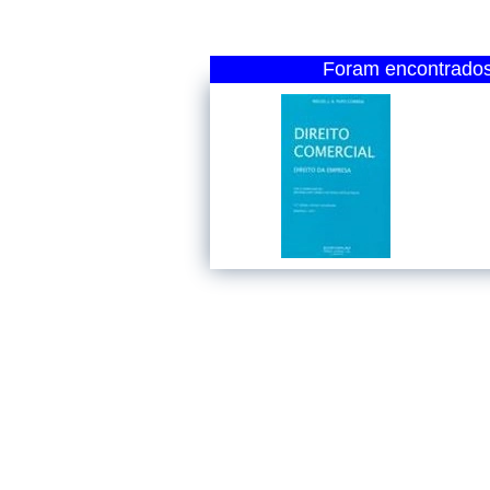
Foram encontrados 