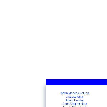
Actualidades / Politica
Antropologia
Apoio Escolar
Artes / Arquitectura