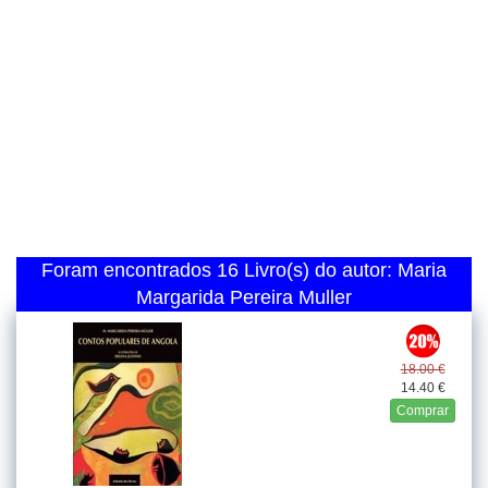
Foram encontrados 16 Livro(s) do autor: Maria
Margarida Pereira Muller
18.00 €
14.40 €
Comprar