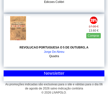
Edicoes Colibri
17.00 €
13.60 €
Comprar
REVOLUCAO PORTUGUESA O 5 DE OUTUBRO, A
Jorge De Abreu
Quadra
Newsletter
As promoções indicadas são exclusivas para o site e válidas para o dia 06
de agosto de 2026 salvo indicação contrária
© 2026 LIVAPOLO.