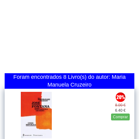
Foram encontrados 8 Livro(s) do autor: Maria
Manuela Cruzeiro
8.00 €
6.40 €
Comprar