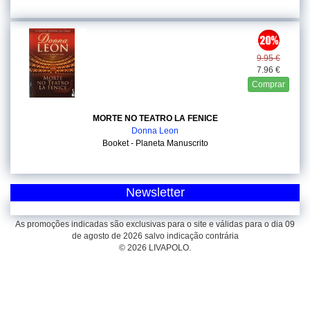
9.95 €
7.96 €
Comprar
MORTE NO TEATRO LA FENICE
Donna Leon
Booket - Planeta Manuscrito
Newsletter
As promoções indicadas são exclusivas para o site e válidas para o dia 09
de agosto de 2026 salvo indicação contrária
© 2026 LIVAPOLO.