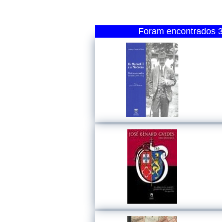
Foram encontrados 3 