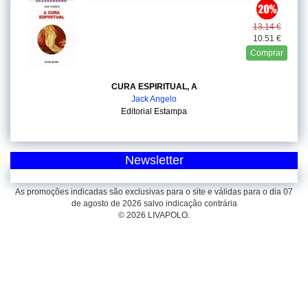
13.14 €
10.51 €
Comprar
CURA ESPIRITUAL, A
Jack Angelo
Editorial Estampa
Newsletter
As promoções indicadas são exclusivas para o site e válidas para o dia 07
de agosto de 2026 salvo indicação contrária
© 2026 LIVAPOLO.