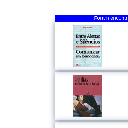
Foram encontra