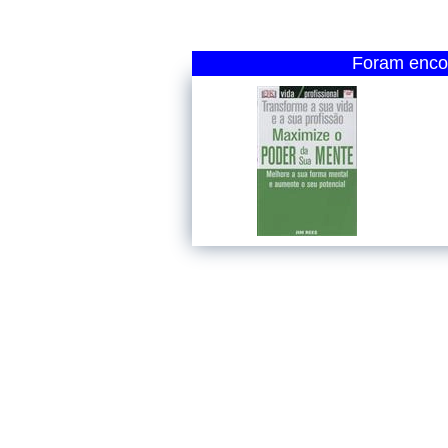
Foram encon