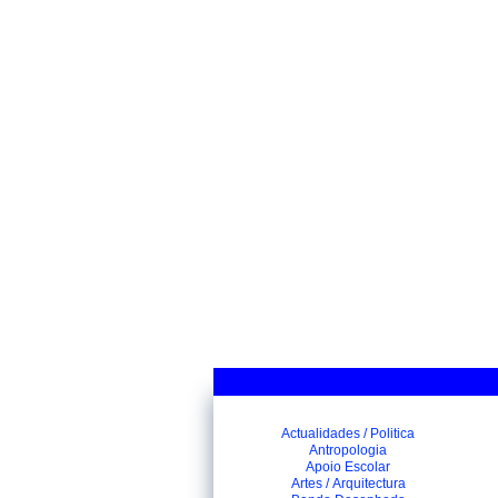
Actualidades / Politica
Antropologia
Apoio Escolar
Artes / Arquitectura