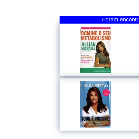
Foram encontra