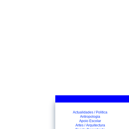
Actualidades / Politica
Antropologia
Apoio Escolar
Artes / Arquitectura