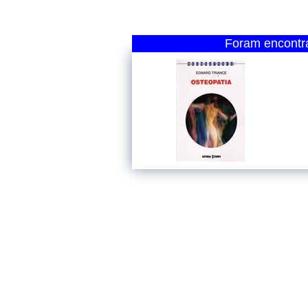
Foram encontra