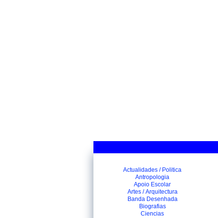
Actualidades / Politica
Antropologia
Apoio Escolar
Artes / Arquitectura
Banda Desenhada
Biografias
Ciencias