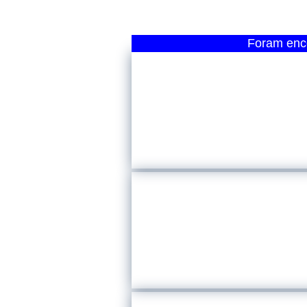
Foram enco