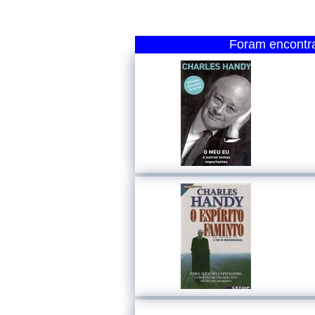
Foram encontra