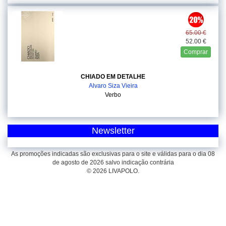
65.00 €
52.00 €
Comprar
CHIADO EM DETALHE
Alvaro Siza Vieira
Verbo
Newsletter
As promoções indicadas são exclusivas para o site e válidas para o dia 08
de agosto de 2026 salvo indicação contrária
© 2026 LIVAPOLO.