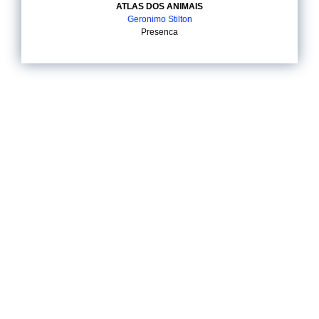
ATLAS DOS ANIMAIS
Geronimo Stilton
Presenca