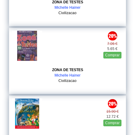
ZONA DE TESTES
Michelle Hainer
Civilizacao
7.06 €
5.65 €
Comprar
ZONA DE TESTES
Michelle Hainer
Civilizacao
15.90 €
12.72 €
Comprar